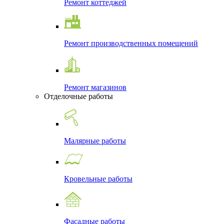
Ремонт коттеджей
Ремонт производственных помещений
Ремонт магазинов
Отделочные работы
Малярные работы
Кровельные работы
Фасадные работы