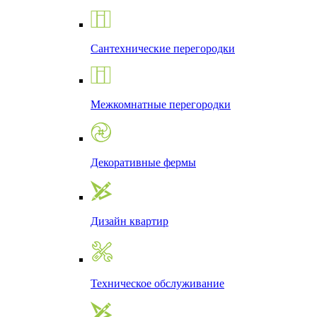
Сантехнические перегородки
Межкомнатные перегородки
Декоративные фермы
Дизайн квартир
Техническое обслуживание