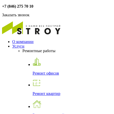
+7 (846) 275 70 10
Заказать звонок
О компании
Услуги
Ремонтные работы
Ремонт офисов
Ремонт квартир