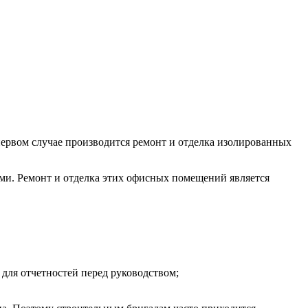
ервом случае производится ремонт и отделка изолированных
ми. Ремонт и отделка этих офисных помещений является
для отчетностей перед руководством;