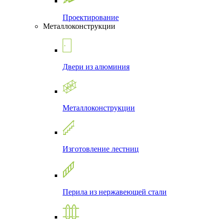
Проектирование
Металлоконструкции
Двери из алюминия
Металлоконструкции
Изготовление лестниц
Перила из нержавеющей стали