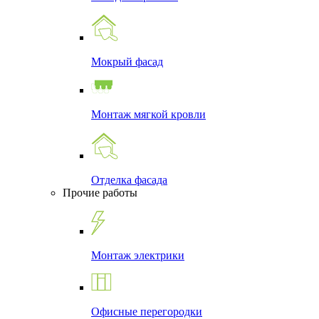
Мокрый фасад
Монтаж мягкой кровли
Отделка фасада
Прочие работы
Монтаж электрики
Офисные перегородки