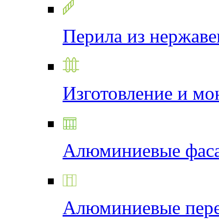
Перила из нержав
Изготовление и мо
Алюминиевые фас
Алюминиевые пере