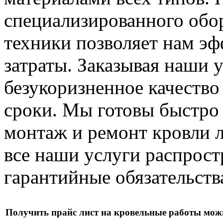
специализированного обо
техники позволяет нам эф
затраты. Заказывая наши 
безукоризненное качество
сроки. Мы готовы быстро
монтаж и ремонт кровли 
все наши услуги распрос
гарантийные обязательств
Получить прайс лист на кровельные работы можн