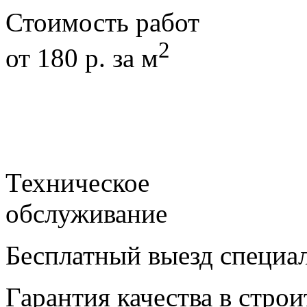
Стоимость работ
2
от 180 р. за м
Техническое
обслуживание
Бесплатный выезд специал
Гарантия качества в строи