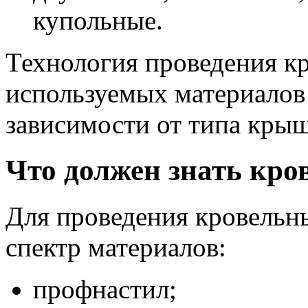
купольные.
Технология проведения кр
используемых материалов 
зависимости от типа кры
Что должен знать кр
Для проведения кровельн
спектр материалов:
профнастил;