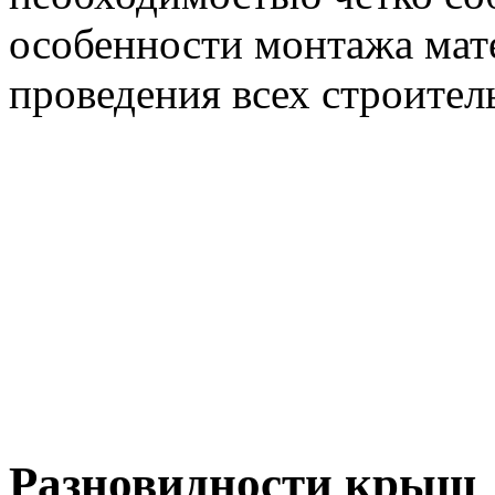
особенности монтажа мат
проведения всех строител
Разновидности крыш