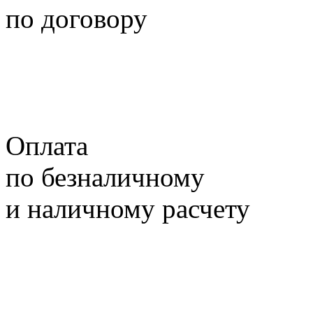
по договору
Оплата
по безналичному
и наличному расчету