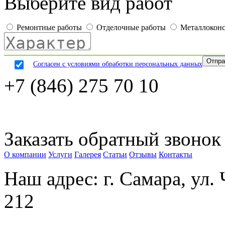
Выберите вид работ
Ремонтные работы
Отделочные работы
Металлокон
Согласен с условиями обработки персональных данных
+7 (846) 275 70 10
Заказать обратный звонок
О компании
Услуги
Галерея
Статьи
Отзывы
Контакты
Наш адрес: г. Самара, ул.
212