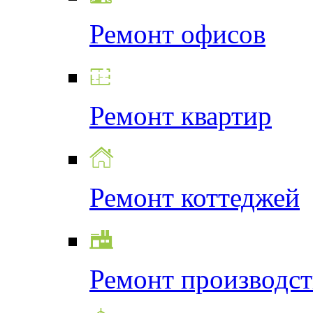
Ремонт офисов
Ремонт квартир
Ремонт коттеджей
Ремонт производс