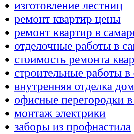
изготовление лестниц
ремонт квартир цены
ремонт квартир в самар
отделочные работы в с
стоимость ремонта ква
строительные работы в
внутренняя отделка дом
офисные перегородки в
монтаж электрики
заборы из профнастила