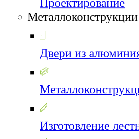
Проектирование
Металлоконструкции
Двери из алюмини
Металлоконструкц
Изготовление лест