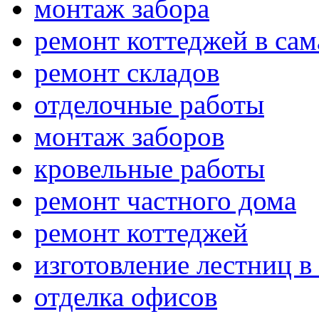
монтаж забора
ремонт коттеджей в сам
ремонт складов
отделочные работы
монтаж заборов
кровельные работы
ремонт частного дома
ремонт коттеджей
изготовление лестниц в
отделка офисов