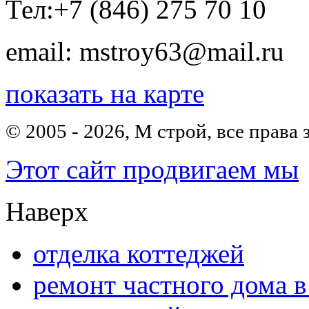
Тел:
+7 (846) 275 70 10
email: mstroy63@mail.ru
показать на карте
© 2005 - 2026, М строй, все прав
Этот сайт продвигаем мы
Наверх
отделка коттеджей
ремонт частного дома в