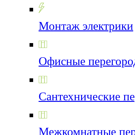
Монтаж электрики
Офисные перегоро
Сантехнические п
Межкомнатные пер