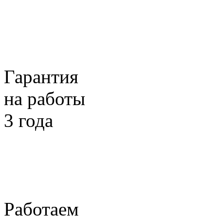
Гарантия
на работы
3 года
Работаем