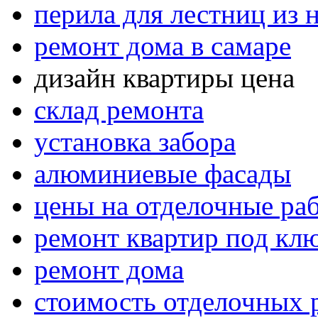
перила для лестниц из
ремонт дома в самаре
дизайн квартиры цена
склад ремонта
установка забора
алюминиевые фасады
цены на отделочные ра
ремонт квартир под клю
ремонт дома
стоимость отделочных 