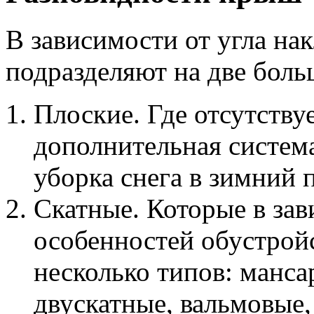
В зависимости от угла на
подразделяют на две боль
Плоские. Где отсутству
дополнительная система
уборка снега в зимний 
Скатные. Которые в за
особенностей обустрой
несколько типов: манса
двускатные, вальмовые