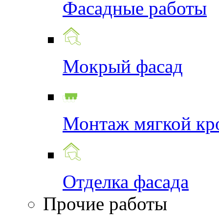
Фасадные работы
Мокрый фасад
Монтаж мягкой кр
Отделка фасада
Прочие работы