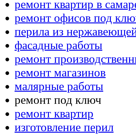
ремонт квартир в самар
ремонт офисов под клю
перила из нержавеющей
фасадные работы
ремонт производствен
ремонт магазинов
малярные работы
ремонт под ключ
ремонт квартир
изготовление перил