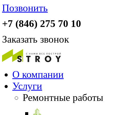
Позвонить
+7 (846) 275 70 10
Заказать звонок
О компании
Услуги
Ремонтные работы