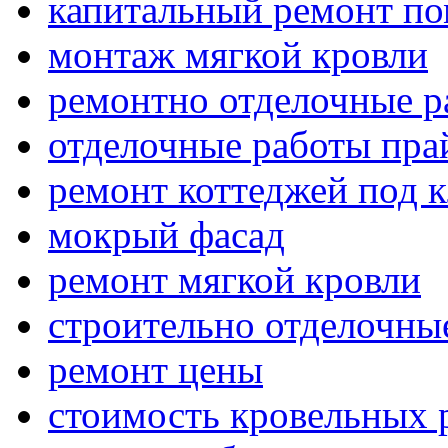
капитальный ремонт п
монтаж мягкой кровли
ремонтно отделочные р
отделочные работы пра
ремонт коттеджей под 
мокрый фасад
ремонт мягкой кровли
строительно отделочны
ремонт цены
стоимость кровельных 