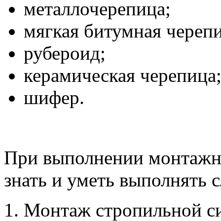
металлочерепица;
мягкая битумная черепи
рубероид;
керамическая черепица
шифер.
При выполнении монтажн
знать и уметь выполнять 
Монтаж стропильной с