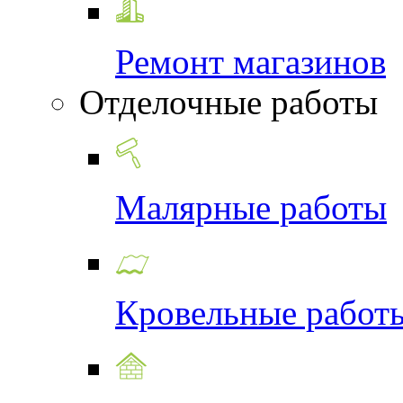
Ремонт магазинов
Отделочные работы
Малярные работы
Кровельные работ