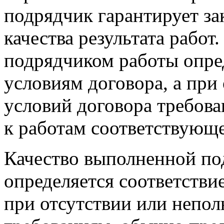
подрядчик гарантирует з
качества результата работ
подрядчиком работы опред
условиям договора, а при
условий договора требов
к работам соответствующе
Качество выполненной по
определяется соответстви
при отсутствии или непол