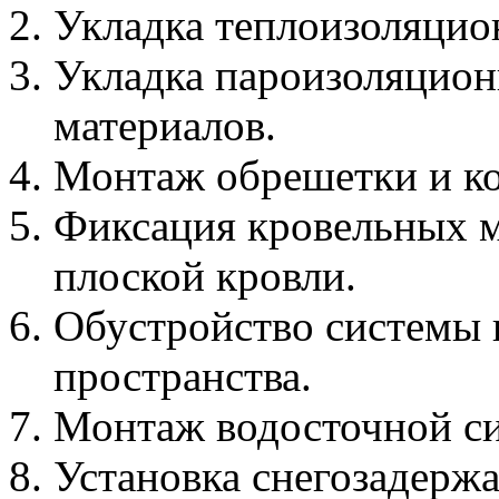
Укладка теплоизоляцио
Укладка пароизоляцио
материалов.
Монтаж обрешетки и к
Фиксация кровельных м
плоской кровли.
Обустройство системы 
пространства.
Монтаж водосточной с
Установка снегозадержа