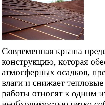
Современная крыша предс
конструкцию, которая об
атмосферных осадков, пр
влаги и снижает тепловые
работы относят к одним и
необходимостью четко со