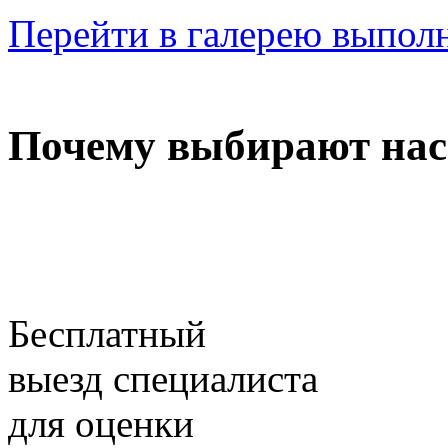
Перейти в галерею выпол
Почему выбирают нас
Бесплатный
выезд специалиста
для оценки