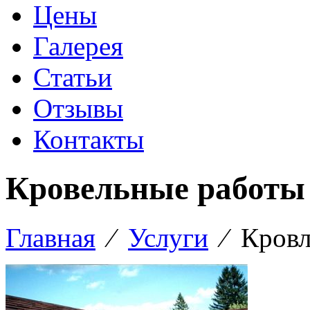
Цены
Галерея
Статьи
Отзывы
Контакты
Кровельные работы
Главная
⁄
Услуги
⁄
Кровл