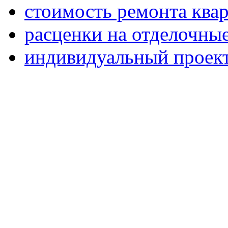
стоимость ремонта квар
расценки на отделочны
индивидуальный проек