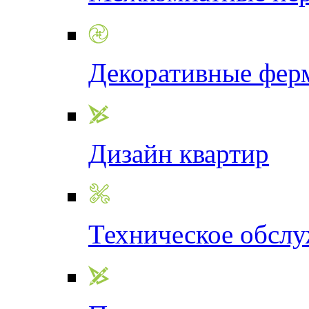
Декоративные фер
Дизайн квартир
Техническое обсл