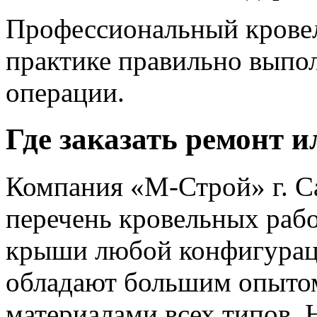
Профессиональный крове
практике правильно выпо
операции.
Где заказать ремонт 
Компания «М-Строй» г. С
перечень кровельных раб
крыши любой конфигурац
обладают большим опытом
материалами всех типов. 